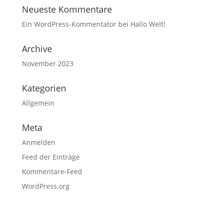
Neueste Kommentare
Ein WordPress-Kommentator
bei
Hallo Welt!
Archive
November 2023
Kategorien
Allgemein
Meta
Anmelden
Feed der Einträge
Kommentare-Feed
WordPress.org