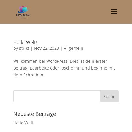
Hallo Welt!
by
strikt
|
Nov 22, 2023
|
Allgemein
Willkommen bei WordPress. Dies ist dein erster
Beitrag. Bearbeite oder lösche ihn und beginne mit
dem Schreiben!
Neueste Beiträge
Hallo Welt!